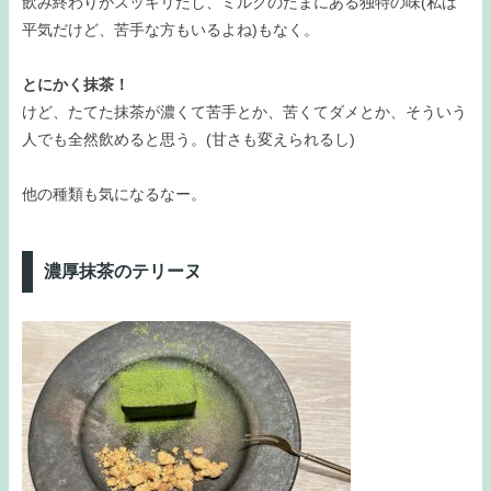
飲み終わりがスッキリだし、ミルクのたまにある独特の味(私は
平気だけど、苦手な方もいるよね)もなく。
とにかく抹茶！
けど、たてた抹茶が濃くて苦手とか、苦くてダメとか、そういう
人でも全然飲めると思う。(甘さも変えられるし)
他の種類も気になるなー。
濃厚抹茶のテリーヌ