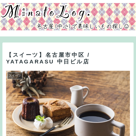
【スイーツ】名古屋市中区 /
YATAGARASU 中日ビル店
スイーツ