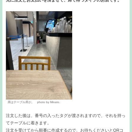
席はテーブル席が。 photo by Minato.
注文した後は、番号の入ったタグが渡されますので、それを持っ
てテーブルに着きます。
注文を受けてから順番に作成するので、お待ちくださいとQRコ