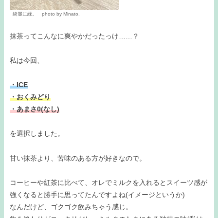
綺麗に緑。 photo by Minato.
抹茶ってこんなに爽やかだったっけ……？
私は今回、
・ICE
・おくみどり
・あまさ0(なし)
を選択しました。
甘い抹茶より、苦味のある方が好きなので。
コーヒーや紅茶に比べて、オレでミルクを入れるとスイーツ感が
強くなると勝手に思ってたんですよね(イメージというか)
なんだけど、ゴクゴク飲みちゃう感じ。