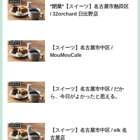
スイーツ
*閉業*【スイーツ】名古屋市熱田区
/ 32orchard 日比野店
スイーツ
【スイーツ】名古屋市中区 /
MouMouCafe
スイーツ
【スイーツ】名古屋市中区 / だか
ら、今日がよかったと思える。
スイーツ
【スイーツ】名古屋市中区 / elk 名
古屋店