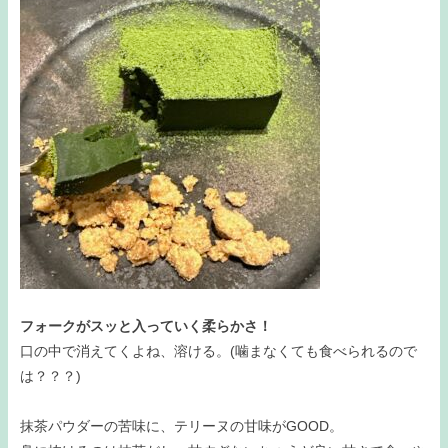
フォークがスッと入っていく柔らかさ！
口の中で消えてくよね、溶ける。(噛まなくても食べられるので
は？？？)
抹茶パウダーの苦味に、テリーヌの甘味がGOOD。