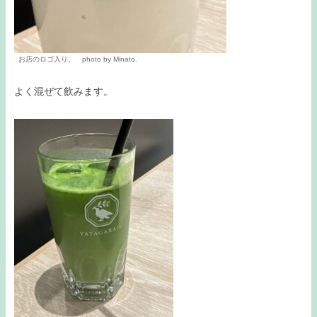
お店のロゴ入り。 photo by Minato.
よく混ぜて飲みます。