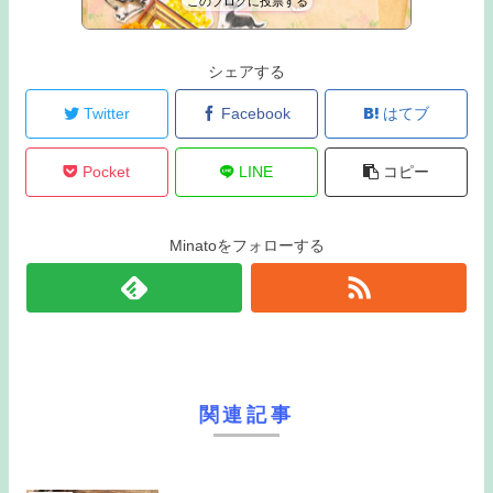
このブログに投票する
ぽんこつな日々
1393位
シェアする
Twitter
Facebook
はてブ
Pocket
LINE
コピー
Minatoをフォローする
関連記事