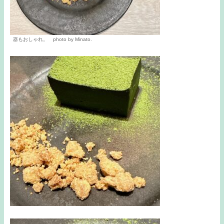
器もおしゃれ。 photo by Minato.