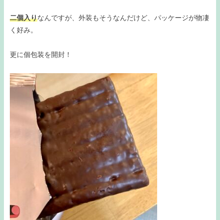
二個入り
なんですが、外装もそうなんだけど、パッケージが物凄
く好み。
更に個包装を開封！