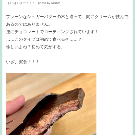
おっきいよー！！！ photo by Minato.
プレーンなシュガーバターの木と違って、間にクリームが挟んで
あるのではありません。
逆にチョコレートでコーティングされています！
……このタイプは初めて食べるぞ……？
珍しいよね？初めて気がする。
いざ、実食！！！