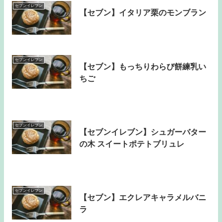
セブンイレブン
【セブン】イタリア栗のモンブラン
セブンイレブン
【セブン】もっちりわらび餅練乳い
ちご
セブンイレブン
【セブンイレブン】シュガーバター
の木 スイートポテトブリュレ
セブンイレブン
【セブン】エクレアキャラメルバニ
ラ