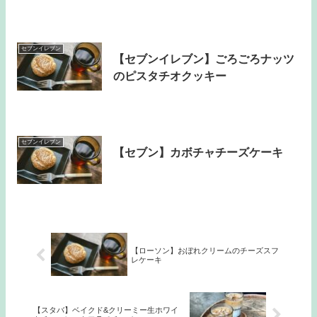
セブンイレブン
【セブンイレブン】ごろごろナッツ
のピスタチオクッキー
セブンイレブン
【セブン】カボチャチーズケーキ
【ローソン】おぼれクリームのチーズスフ
レケーキ
【スタバ】ベイクド&クリーミー生ホワイ