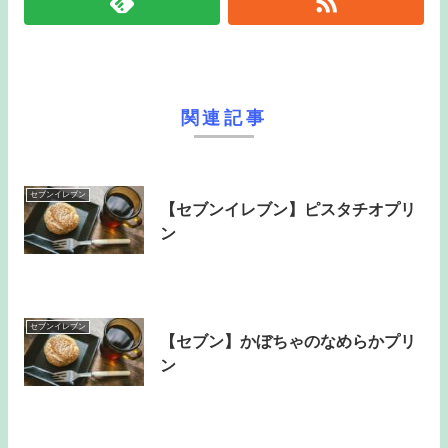
関連記事
セブンイレブン
【セブンイレブン】ピスタチオプリ
ン
セブンイレブン
【セブン】かぼちゃのなめらかプリ
ン