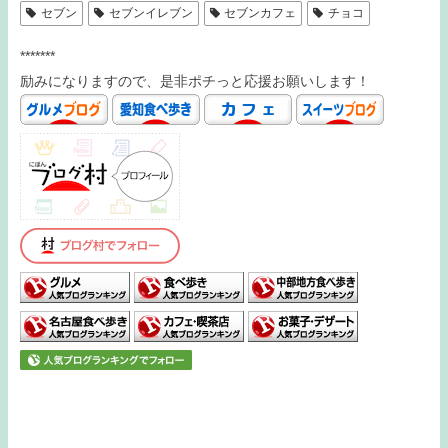
セブン
セブンイレブン
セブンカフェ
チョコ
*******
励みになりますので、是非ポチっと応援お願いします！