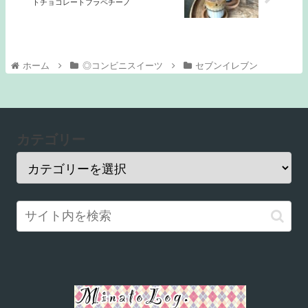
トチョコレートフラペチーノ
ホーム
◎コンビニスイーツ
セブンイレブン
カテゴリー