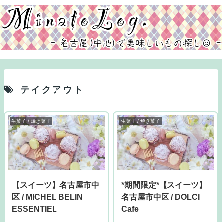
テイクアウト
生菓子 / 焼き菓子
生菓子 / 焼き菓子
【スイーツ】名古屋市中
*期間限定*【スイーツ】
区 / MICHEL BELIN
名古屋市中区 / DOLCI
ESSENTIEL
Cafe