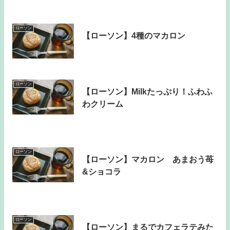
ローソン
【ローソン】4種のマカロン
ローソン
【ローソン】Milkたっぷり！ふわふ
わクリーム
ローソン
【ローソン】マカロン あまおう苺
&ショコラ
ローソン
【ローソン】まるでカフェラテみた