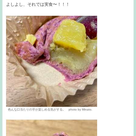
よしよし、それでは実食〜！！！
色んな口当たりの芋が楽しめる気がする。 photo by Minato.