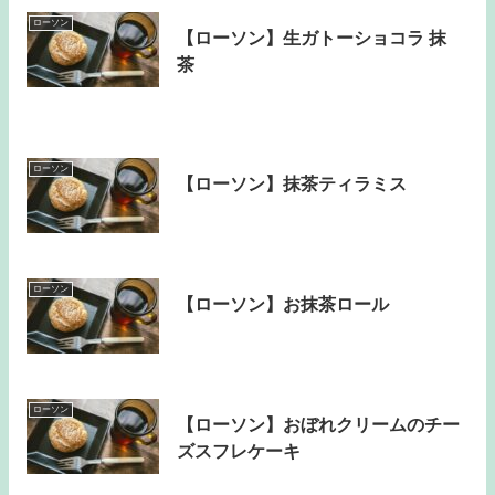
ローソン
【ローソン】生ガトーショコラ 抹
茶
ローソン
【ローソン】抹茶ティラミス
ローソン
【ローソン】お抹茶ロール
ローソン
【ローソン】おぼれクリームのチー
ズスフレケーキ