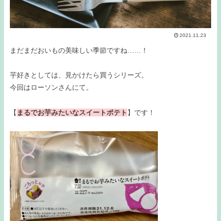
2021.11.23
まだまだおいもの美味しい季節ですね……！
芋好きとしては、見かけたら買うシリーズ。
今回はローソンさんにて。
【
まるでお芋みたいなスイートポテト
】です！