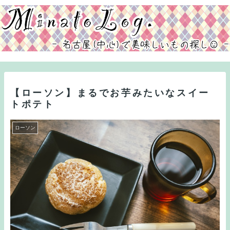
【ローソン】まるでお芋みたいなスイー
トポテト
ローソン