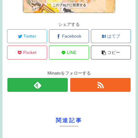
このブログに投票する
MOG
49位
シェアする
Twitter
Facebook
はてブ
Pocket
LINE
コピー
Minatoをフォローする
関連記事